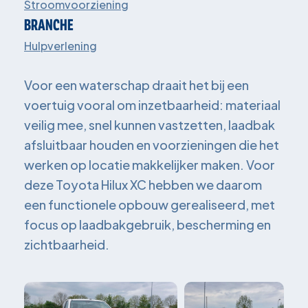
Stroomvoorziening
BRANCHE
Hulpverlening
Voor een waterschap draait het bij een
voertuig vooral om inzetbaarheid: materiaal
veilig mee, snel kunnen vastzetten, laadbak
afsluitbaar houden en voorzieningen die het
werken op locatie makkelijker maken. Voor
deze Toyota Hilux XC hebben we daarom
een functionele opbouw gerealiseerd, met
focus op laadbakgebruik, bescherming en
zichtbaarheid.