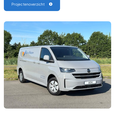
Projectenoverzicht