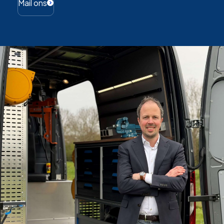
Mail ons