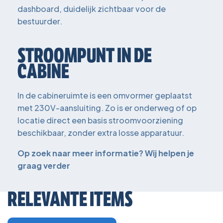
dashboard, duidelijk zichtbaar voor de
bestuurder.
STROOMPUNT IN DE
CABINE
In de cabineruimte is een omvormer geplaatst
met 230V-aansluiting. Zo is er onderweg of op
locatie direct een basis stroomvoorziening
beschikbaar, zonder extra losse apparatuur.
Op zoek naar meer informatie? Wij helpen je
graag verder
RELEVANTE ITEMS