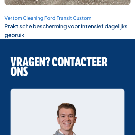
Vertom Cleaning Ford Transit Custom
Praktische bescherming voor intensief dagelijks
gebruik
VRAGEN? CONTACTEER
ONS