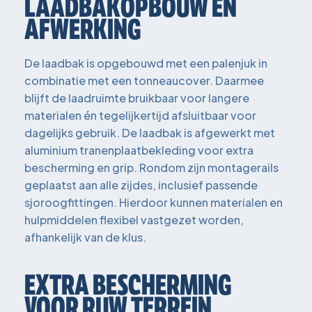
LAADBAKOPBOUW EN
AFWERKING
De laadbak is opgebouwd met een palenjuk in
combinatie met een tonneaucover. Daarmee
blijft de laadruimte bruikbaar voor langere
materialen én tegelijkertijd afsluitbaar voor
dagelijks gebruik. De laadbak is afgewerkt met
aluminium tranenplaatbekleding voor extra
bescherming en grip. Rondom zijn montagerails
geplaatst aan alle zijdes, inclusief passende
sjoroogfittingen. Hierdoor kunnen materialen en
hulpmiddelen flexibel vastgezet worden,
afhankelijk van de klus.
EXTRA BESCHERMING
VOOR RUW TERREIN