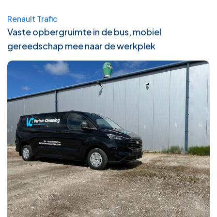
Renault Trafic
Vaste opbergruimte in de bus, mobiel
gereedschap mee naar de werkplek