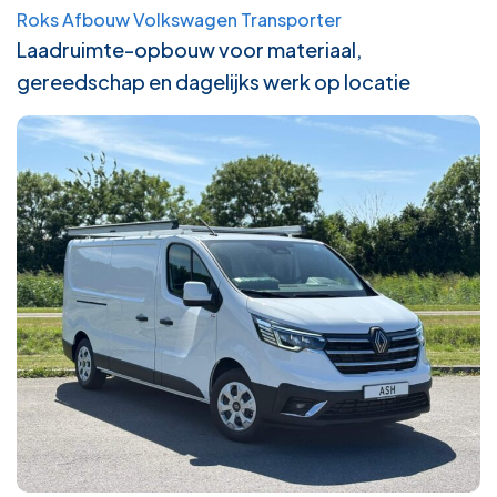
Roks Afbouw Volkswagen Transporter
Laadruimte-opbouw voor materiaal,
gereedschap en dagelijks werk op locatie