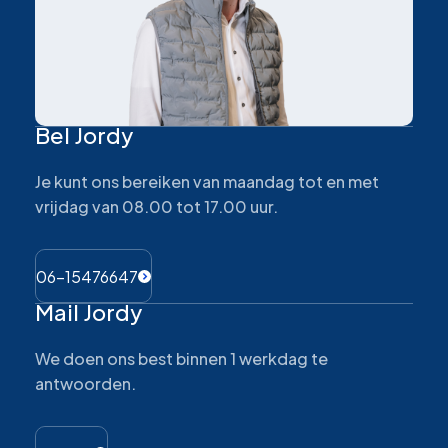
Bel Jordy
Je kunt ons bereiken van maandag tot en met
vrijdag van 08.00 tot 17.00 uur.
06-15476647
Mail Jordy
We doen ons best binnen 1 werkdag te
antwoorden.