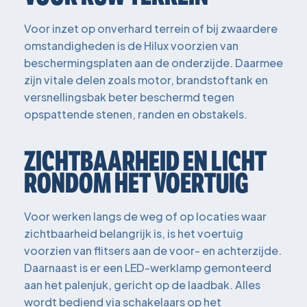
Voor inzet op onverhard terrein of bij zwaardere
omstandigheden is de Hilux voorzien van
beschermingsplaten aan de onderzijde. Daarmee
zijn vitale delen zoals motor, brandstoftank en
versnellingsbak beter beschermd tegen
opspattende stenen, randen en obstakels.
ZICHTBAARHEID EN LICHT
RONDOM HET VOERTUIG
Voor werken langs de weg of op locaties waar
zichtbaarheid belangrijk is, is het voertuig
voorzien van flitsers aan de voor- en achterzijde.
Daarnaast is er een LED-werklamp gemonteerd
aan het palenjuk, gericht op de laadbak. Alles
wordt bediend via schakelaars op het