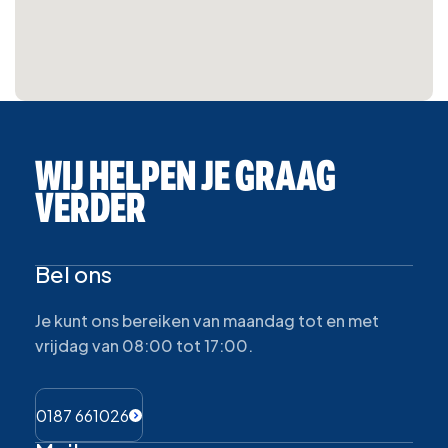
WIJ HELPEN JE GRAAG
VERDER
Bel ons
Je kunt ons bereiken van maandag tot en met
vrijdag van 08:00 tot 17:00.
0187 661026