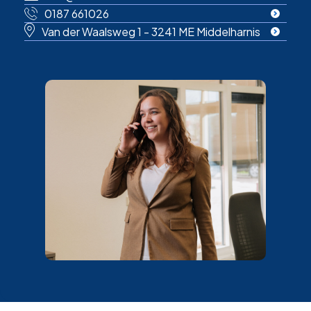
0187 661026
Van der Waalsweg 1 - 3241 ME Middelharnis