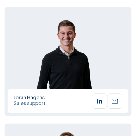
Joran Hagens
Sales support