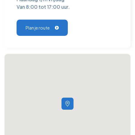
Van 8:00 tot 17:00 uur.
Plan je route