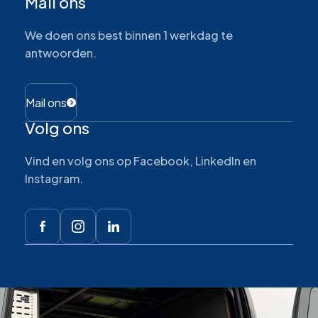
Mail ons
We doen ons best binnen 1 werkdag te
antwoorden.
Mail ons
Volg ons
Vind en volg ons op Facebook, LinkedIn en
Instagram.