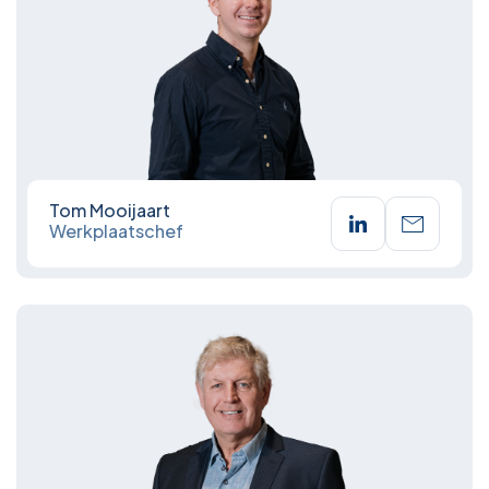
Tom Mooijaart
Werkplaatschef