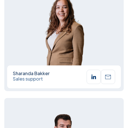
Sharanda Bakker
Sales support