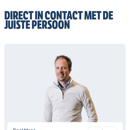
DIRECT IN CONTACT MET DE
JUISTE PERSOON