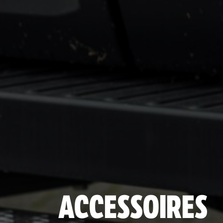
ACCESSOIRES