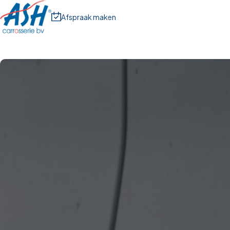
Afspraak maken