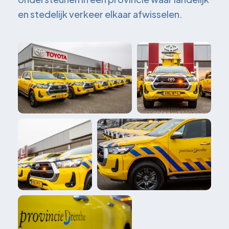
en stedelijk verkeer elkaar afwisselen.