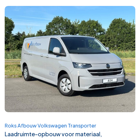
Roks Afbouw Volkswagen Transporter
Laadruimte-opbouw voor materiaal,