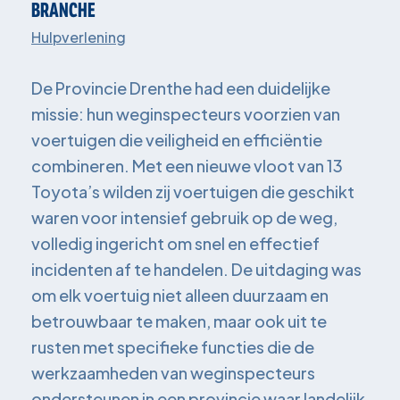
BRANCHE
Hulpverlening
De Provincie Drenthe had een duidelijke
missie: hun weginspecteurs voorzien van
voertuigen die veiligheid en efficiëntie
combineren. Met een nieuwe vloot van 13
Toyota’s wilden zij voertuigen die geschikt
waren voor intensief gebruik op de weg,
volledig ingericht om snel en effectief
incidenten af te handelen. De uitdaging was
om elk voertuig niet alleen duurzaam en
betrouwbaar te maken, maar ook uit te
rusten met specifieke functies die de
werkzaamheden van weginspecteurs
ondersteunen in een provincie waar landelijk