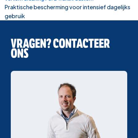
Praktische bescherming voor intensief dagelijks
gebruik
VRAGEN? CONTACTEER
ONS