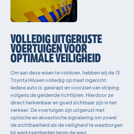
VOLLEDIG UITGERUSTE
VOERTUIGEN VOOR
OPTIMALE VEILIGHEID
Om aan deze eisen te voldoen, hebben wij de 13
Toyota Hiluxen volledig op maat ingericht.
Iedere auto is gewrapt en voorzien van striping
volgens de geldende richtlijnen. Hierdoor ze
direct herkenbaar en goed zichtbaar zijn in het
verkeer. De voertuigen zijn uitgerust met
optische en akoestische signalering om zowel
de zichtbaarheid als de veiligheid te waarborgen
bij werkzaamheden langs de weg.