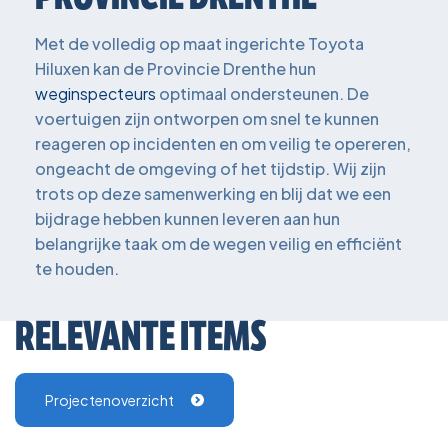
Met de volledig op maat ingerichte Toyota
Hiluxen kan de Provincie Drenthe hun
weginspecteurs
optimaal ondersteunen. De
voertuigen zijn ontworpen om snel te kunnen
reageren op incidenten en om veilig te opereren,
ongeacht de omgeving of het tijdstip. Wij zijn
trots op deze samenwerking en blij dat we een
bijdrage hebben kunnen leveren aan hun
belangrijke taak om de wegen veilig en efficiënt
te houden.
RELEVANTE ITEMS
Projectenoverzicht