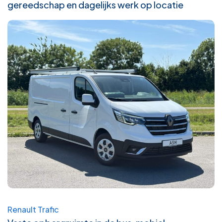
gereedschap en dagelijks werk op locatie
Renault Trafic