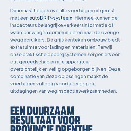
Daarnaast hebben we alle voertuigen uitgerust
met een
autoDRIP-systeem
. Hiermee kunnen de
inspecteurs belangrijke verkeersinformatie of
waarschuwingen communiceren naar de overige
weggebruikers. De grijs kenteken ombouw biedt
extra ruimte voor lading en materialen. Terwijl
onze praktische opbergsystemen zorgen ervoor
dat gereedschap en alle apparatuur
overzichtelijk en veilig opgeborgen blijven. Deze
combinatie van deze oplossingen maakt de
voertuigen volledig voorbereid op de
uitdagingen van weginspectiewerkzaamheden.
EEN DUURZAAM
RESULTAAT VOOR
PROVINCIE DRENTHE