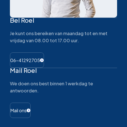
Bel Roel
Je kunt ons bereiken van maandag tot en met
vrijdag van 08.00 tot 17.00 uur.
06-41292705
Mail Roel
We doen ons best binnen 1 werkdag te
antwoorden.
Mail ons