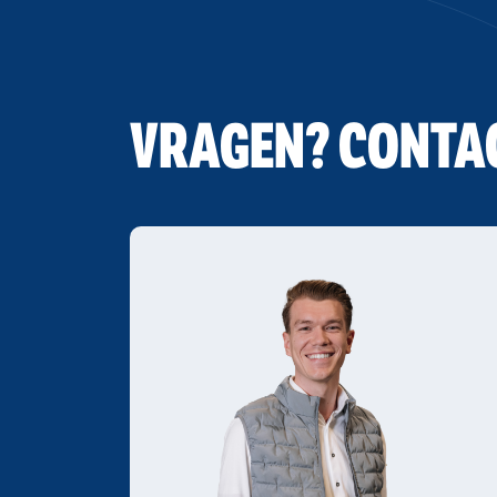
VRAGEN? CONTA