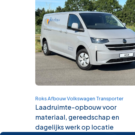
Roks Afbouw Volkswagen Transporter
Laadruimte-opbouw voor
materiaal, gereedschap en
dagelijks werk op locatie