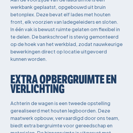
werkbank geplaatst, opgebouwd uit bruin
betonplex. Deze bevat elf lades met houten
front, elk voorzien van ladegeleiders en sloten.
In één vak is bewust ruimte gelaten om flexibel in
te delen. De bankschroef is stevig gemonteerd
op de hoek van het werkblad, zodat nauwkeurige
bewerkingen direct op locatie uitgevoerd
kunnen worden.
EXTRA OPBERGRUIMTE EN
VERLICHTING
Achterin de wagen is een tweede opstelling
gerealiseerd met houten legboorden. Deze
maatwerk opbouw, vervaardigd door ons team,
biedt extra bergruimte voor gereedschap en
materialen. De binnenruimte is uitgerust met