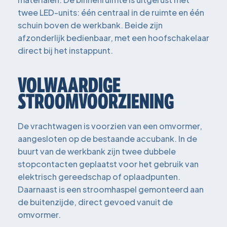
twee LED-units: één centraal in de ruimte en één
schuin boven de werkbank. Beide zijn
afzonderlijk bedienbaar, met een hoofschakelaar
direct bij het instappunt.
VOLWAARDIGE
STROOMVOORZIENING
De vrachtwagen is voorzien van een omvormer,
aangesloten op de bestaande accubank. In de
buurt van de werkbank zijn twee dubbele
stopcontacten geplaatst voor het gebruik van
elektrisch gereedschap of oplaadpunten.
Daarnaast is een stroomhaspel gemonteerd aan
de buitenzijde, direct gevoed vanuit de
omvormer.