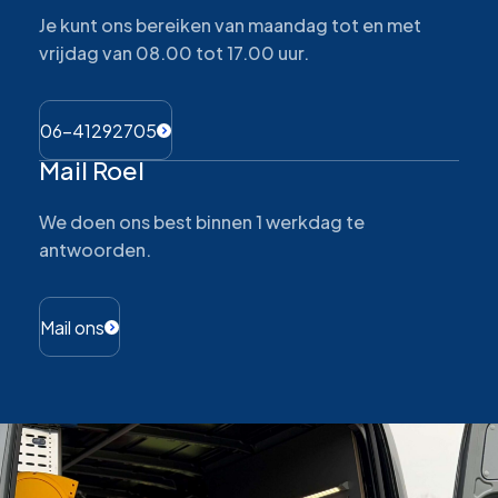
Je kunt ons bereiken van maandag tot en met
vrijdag van 08.00 tot 17.00 uur.
06-41292705
Mail Roel
We doen ons best binnen 1 werkdag te
antwoorden.
Mail ons