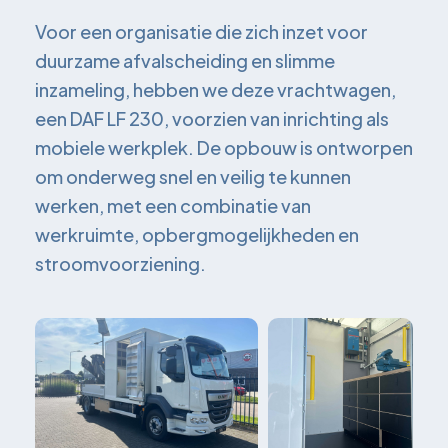
Voor een organisatie die zich inzet voor
duurzame afvalscheiding en slimme
inzameling, hebben we deze vrachtwagen,
een DAF LF 230, voorzien van inrichting als
mobiele werkplek. De opbouw is ontworpen
om onderweg snel en veilig te kunnen
werken, met een combinatie van
werkruimte, opbergmogelijkheden en
stroomvoorziening.