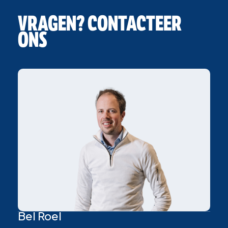
VRAGEN? CONTACTEER
ONS
Bel Roel