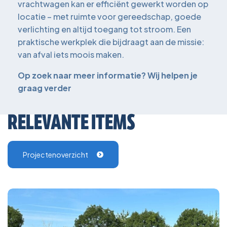
vrachtwagen kan er efficiënt gewerkt worden op
locatie – met ruimte voor gereedschap, goede
verlichting en altijd toegang tot stroom. Een
praktische werkplek die bijdraagt aan de missie:
van afval iets moois maken.
Op zoek naar meer informatie? Wij helpen je
graag verder
RELEVANTE ITEMS
Projectenoverzicht