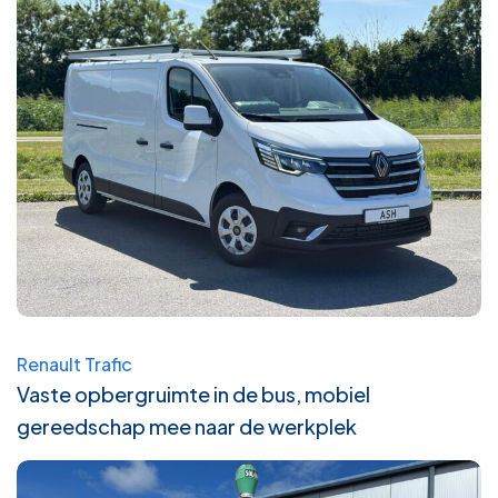
Renault Trafic
Vaste opbergruimte in de bus, mobiel
gereedschap mee naar de werkplek