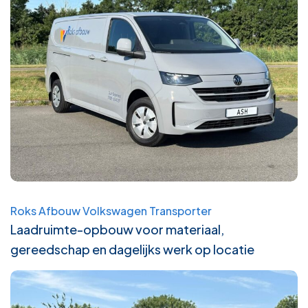
Roks Afbouw Volkswagen Transporter
Laadruimte-opbouw voor materiaal,
gereedschap en dagelijks werk op locatie