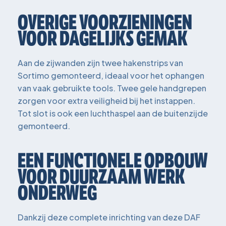
OVERIGE VOORZIENINGEN
VOOR DAGELIJKS GEMAK
Aan de zijwanden zijn twee hakenstrips van
Sortimo gemonteerd, ideaal voor het ophangen
van vaak gebruikte tools. Twee gele handgrepen
zorgen voor extra veiligheid bij het instappen.
Tot slot is ook een luchthaspel aan de buitenzijde
gemonteerd.
EEN FUNCTIONELE OPBOUW
VOOR DUURZAAM WERK
ONDERWEG
Dankzij deze complete inrichting van deze DAF