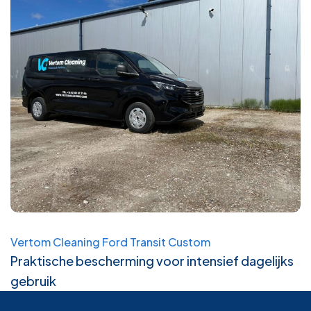
Vertom Cleaning Ford Transit Custom
Praktische bescherming voor intensief dagelijks
gebruik