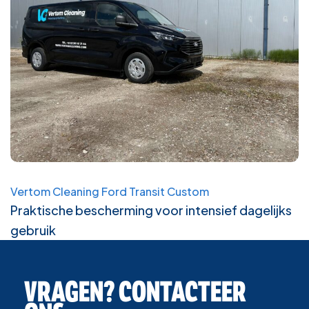
Vertom Cleaning Ford Transit Custom
Praktische bescherming voor intensief dagelijks
gebruik
VRAGEN? CONTACTEER