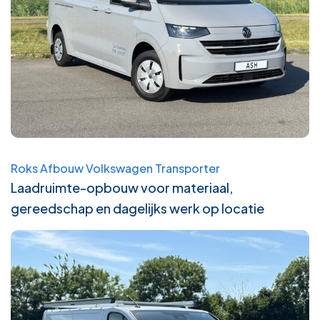
Roks Afbouw Volkswagen Transporter
Laadruimte-opbouw voor materiaal,
gereedschap en dagelijks werk op locatie