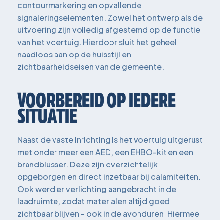
contourmarkering en opvallende
signaleringselementen. Zowel het ontwerp als de
uitvoering zijn volledig afgestemd op de functie
van het voertuig. Hierdoor sluit het geheel
naadloos aan op de huisstijl en
zichtbaarheidseisen van de gemeente.
VOORBEREID OP IEDERE
SITUATIE
Naast de vaste inrichting is het voertuig uitgerust
met onder meer een AED, een EHBO-kit en een
brandblusser. Deze zijn overzichtelijk
opgeborgen en direct inzetbaar bij calamiteiten.
Ook werd er verlichting aangebracht in de
laadruimte, zodat materialen altijd goed
zichtbaar blijven – ook in de avonduren. Hiermee