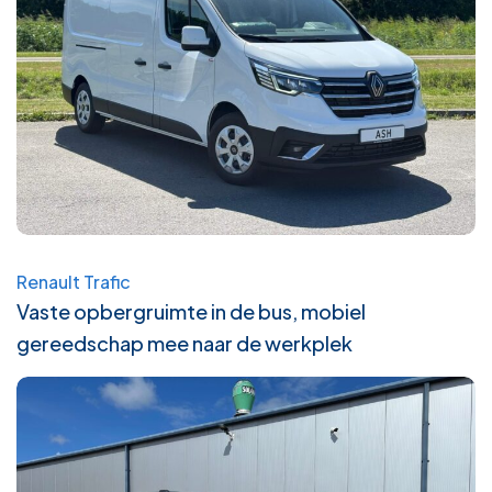
Renault Trafic
Vaste opbergruimte in de bus, mobiel
gereedschap mee naar de werkplek