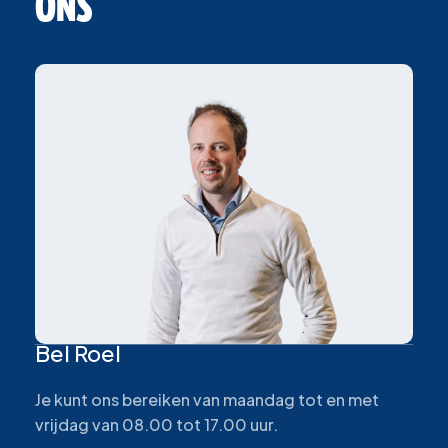
ONS
Bel Roel
Je kunt ons bereiken van maandag tot en met
vrijdag van 08.00 tot 17.00 uur.