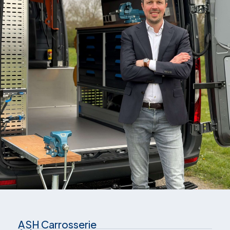
ASH Carrosserie