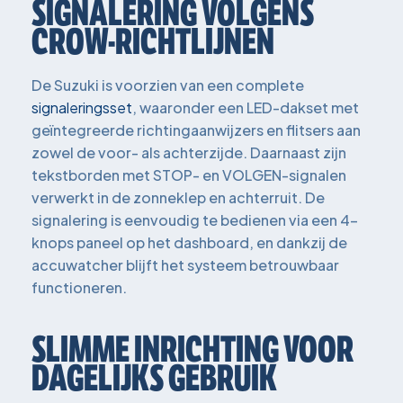
SIGNALERING VOLGENS
CROW-RICHTLIJNEN
De Suzuki is voorzien van een complete
signaleringsset
, waaronder een LED-dakset met
geïntegreerde richtingaanwijzers en flitsers aan
zowel de voor- als achterzijde. Daarnaast zijn
tekstborden met STOP- en VOLGEN-signalen
verwerkt in de zonneklep en achterruit. De
signalering is eenvoudig te bedienen via een 4-
knops paneel op het dashboard, en dankzij de
accuwatcher blijft het systeem betrouwbaar
functioneren.
SLIMME INRICHTING VOOR
DAGELIJKS GEBRUIK