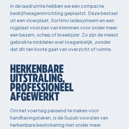
In de laadruimte hebben we een compacte
bedrijfswageninrichting geplaatst. Deze bestaat
uit een vloerplaat, Sortimo ladesysteem en een
rugplaat voorzien van klemmen voor onder meer
een bezem, schep of breekijzer. Zo zijn de meest
gebruikte middelen snel toegankelijk, zonder
dat dit ten koste gaat van overzicht of ruimte.
HERKENBARE
UITSTRALING,
PROFESSIONEEL
AFGEWERKT
Om het voertuig passend te maken voor
handhavingstaken, is de Suzuki voorzien van
herkenbare bestickering met onder meer