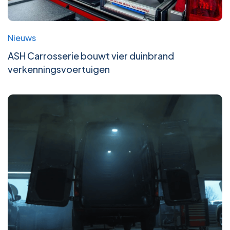
Nieuws
ASH Carrosserie bouwt vier duinbrand
verkenningsvoertuigen