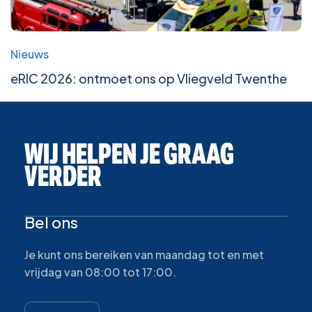
Nieuws
eRIC 2026: ontmoet ons op Vliegveld Twenthe
WIJ HELPEN JE GRAAG
VERDER
Bel ons
Je kunt ons bereiken van maandag tot en met
vrijdag van 08:00 tot 17:00.