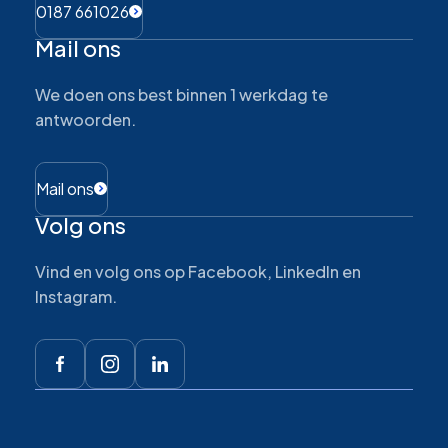
0187 661026
Mail ons
We doen ons best binnen 1 werkdag te
antwoorden.
Mail ons
Volg ons
Vind en volg ons op Facebook, LinkedIn en
Instagram.