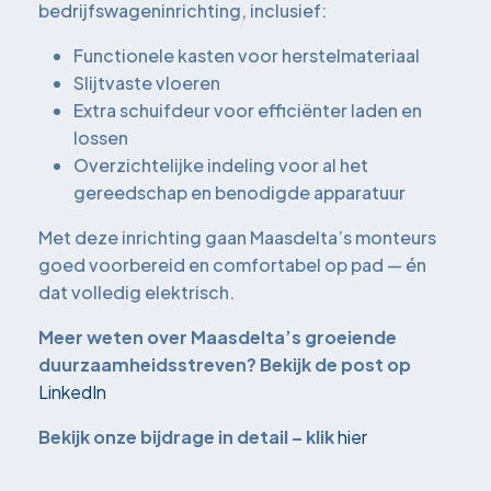
bedrijfswageninrichting, inclusief:
Functionele kasten voor herstelmateriaal
Slijtvaste vloeren
Extra schuifdeur voor efficiënter laden en
lossen
Overzichtelijke indeling voor al het
gereedschap en benodigde apparatuur
Met deze inrichting gaan Maasdelta’s monteurs
goed voorbereid en comfortabel op pad — én
dat volledig elektrisch.
Meer weten over Maasdelta’s groeiende
duurzaamheidsstreven? Bekijk de post op
LinkedIn
Bekijk onze bijdrage in detail – klik
hier