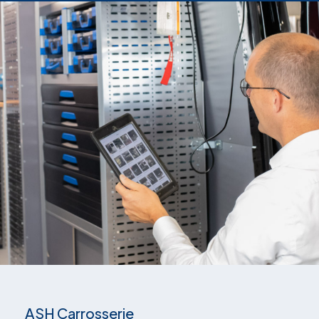
ASH Carrosserie