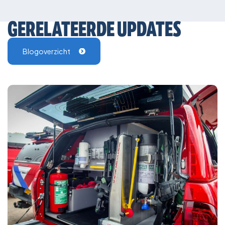
GERELATEERDE UPDATES
Blogoverzicht