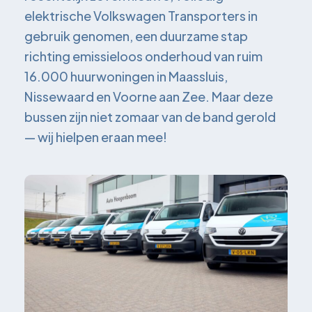
elektrische Volkswagen Transporters in
gebruik genomen, een duurzame stap
richting emissieloos onderhoud van ruim
16.000 huurwoningen in Maassluis,
Nissewaard en Voorne aan Zee. Maar deze
bussen zijn niet zomaar van de band gerold
— wij hielpen eraan mee!