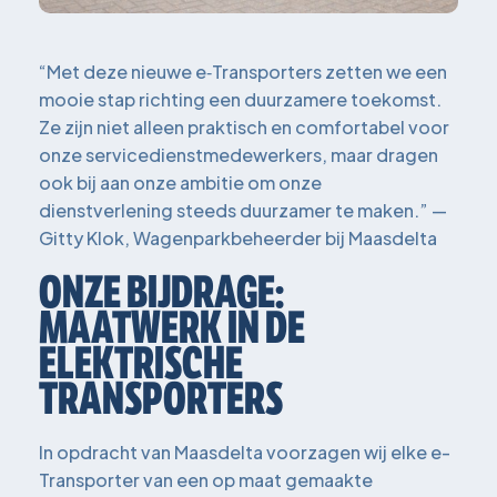
“Met deze nieuwe e‑Transporters zetten we een
mooie stap richting een duurzamere toekomst.
Ze zijn niet alleen praktisch en comfortabel voor
onze servicedienstmedewerkers, maar dragen
ook bij aan onze ambitie om onze
dienstverlening steeds duurzamer te maken.” —
Gitty Klok, Wagenparkbeheerder bij Maasdelta
ONZE BIJDRAGE:
MAATWERK IN DE
ELEKTRISCHE
TRANSPORTERS
In opdracht van Maasdelta voorzagen wij elke e-
Transporter van een op maat gemaakte