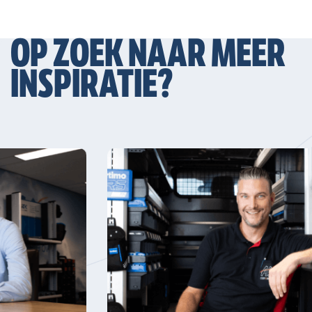
OP ZOEK NAAR MEER
INSPIRATIE?