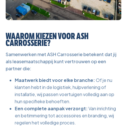
WAAROM KIEZEN VOOR ASH
CARROSSERIE?
Samenwerken met ASH Carrosserie betekent dat jij
als leasemaatschappij kunt vertrouwen op een
partner die:
Maatwerk biedt voor elke branche:
Of je nu
klanten hebt in de logistiek, hulpverlening of
installatie, wij passen voertuigen volledig aan op
hun specifieke behoeften.
Een complete aanpak verzorgt:
Van inrichting
en betimmering tot accessoires en branding, wij
regelen het volledige proces.