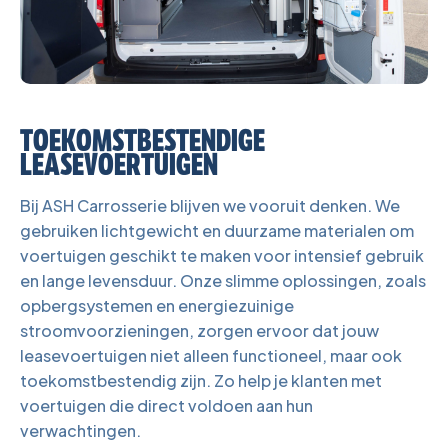
TOEKOMSTBESTENDIGE
LEASEVOERTUIGEN
Bij ASH Carrosserie blijven we vooruit denken. We
gebruiken lichtgewicht en duurzame materialen om
voertuigen geschikt te maken voor intensief gebruik
en lange levensduur. Onze slimme oplossingen, zoals
opbergsystemen en energiezuinige
stroomvoorzieningen, zorgen ervoor dat jouw
leasevoertuigen niet alleen functioneel, maar ook
toekomstbestendig zijn. Zo help je klanten met
voertuigen die direct voldoen aan hun
verwachtingen.