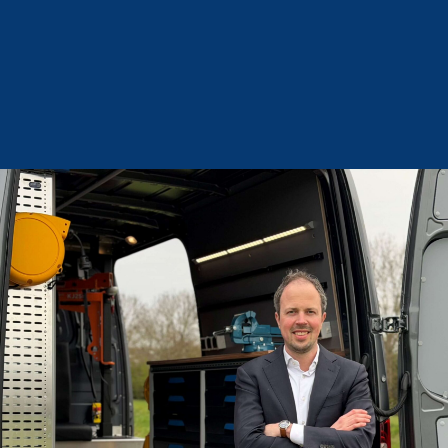
Mail ons