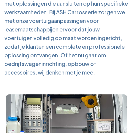
met oplossingen die aansluiten op hun specifieke
werkzaamheden. Bij ASH Carrosserie zorgen we
met onze voertuigaanpassingen voor
leasemaatschappijen ervoor dat jouw
voertuigen volledig op maat worden ingericht,
zodat je klanten een complete en professionele
oplossing ontvangen. Of het nu gaat om
bedrijfswageninrichting, opbouw of
accessoires, wij denken met je mee.