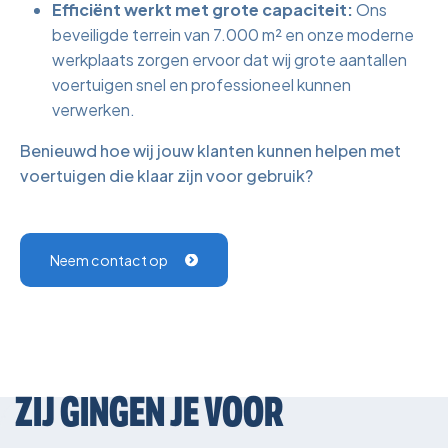
Efficiënt werkt met grote capaciteit:
Ons
beveiligde terrein van 7.000 m² en onze moderne
werkplaats zorgen ervoor dat wij grote aantallen
voertuigen snel en professioneel kunnen
verwerken.
Benieuwd hoe wij jouw klanten kunnen helpen met
voertuigen die klaar zijn voor gebruik?
Neem contact op
ZIJ GINGEN JE VOOR