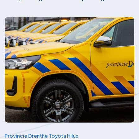
Provincie Drenthe Toyota Hilux