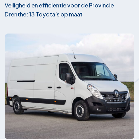
Veiligheid en efficiëntie voor de Provincie
Drenthe: 13 Toyota’s op maat