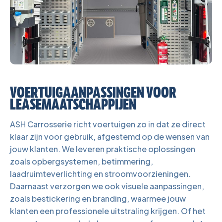
VOERTUIGAANPASSINGEN VOOR
LEASEMAATSCHAPPIJEN
ASH Carrosserie richt voertuigen zo in dat ze direct
klaar zijn voor gebruik, afgestemd op de wensen van
jouw klanten. We leveren praktische oplossingen
zoals opbergsystemen, betimmering,
laadruimteverlichting en stroomvoorzieningen.
Daarnaast verzorgen we ook visuele aanpassingen,
zoals bestickering en branding, waarmee jouw
klanten een professionele uitstraling krijgen. Of het