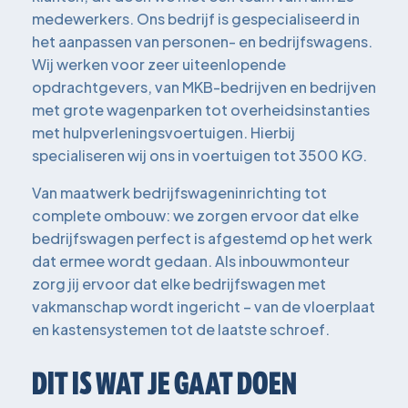
medewerkers. Ons bedrijf is gespecialiseerd in
het aanpassen van personen- en bedrijfswagens.
Wij werken voor zeer uiteenlopende
opdrachtgevers, van MKB-bedrijven en bedrijven
met grote wagenparken tot overheidsinstanties
met hulpverleningsvoertuigen. Hierbij
specialiseren wij ons in voertuigen tot 3500 KG.
Van maatwerk bedrijfswageninrichting tot
complete ombouw: we zorgen ervoor dat elke
bedrijfswagen perfect is afgestemd op het werk
dat ermee wordt gedaan. Als inbouwmonteur
zorg jij ervoor dat elke bedrijfswagen met
vakmanschap wordt ingericht – van de vloerplaat
en kastensystemen tot de laatste schroef.
DIT IS WAT JE GAAT DOEN