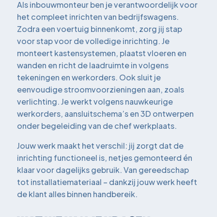
Als inbouwmonteur ben je verantwoordelijk voor
het compleet inrichten van bedrijfswagens.
Zodra een voertuig binnenkomt, zorg jij stap
voor stap voor de volledige inrichting. Je
monteert kastensystemen, plaatst vloeren en
wanden en richt de laadruimte in volgens
tekeningen en werkorders. Ook sluit je
eenvoudige stroomvoorzieningen aan, zoals
verlichting. Je werkt volgens nauwkeurige
werkorders, aansluitschema’s en 3D ontwerpen
onder begeleiding van de chef werkplaats.
Jouw werk maakt het verschil: jij zorgt dat de
inrichting functioneel is, netjes gemonteerd én
klaar voor dagelijks gebruik. Van gereedschap
tot installatiemateriaal – dankzij jouw werk heeft
de klant alles binnen handbereik.