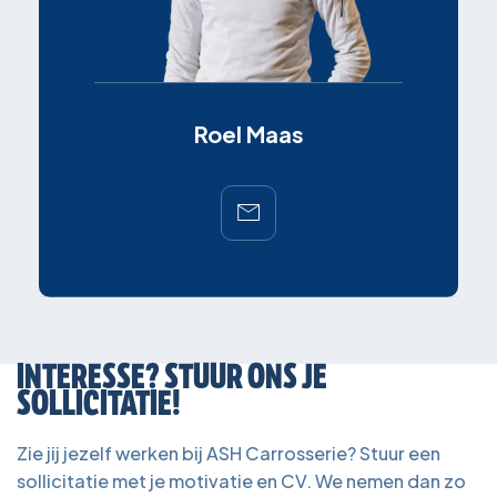
Roel Maas
INTERESSE? STUUR ONS JE
SOLLICITATIE!
Zie jij jezelf werken bij ASH Carrosserie? Stuur een
sollicitatie met je motivatie en CV. We nemen dan zo