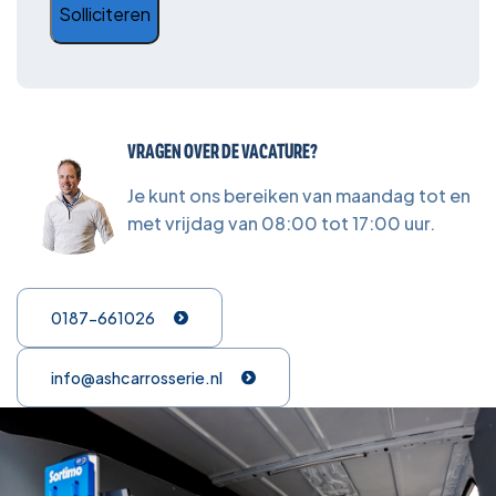
VRAGEN OVER DE VACATURE?
Je kunt ons bereiken van maandag tot en
met vrijdag van 08:00 tot 17:00 uur.
0187-661026
info@ashcarrosserie.nl