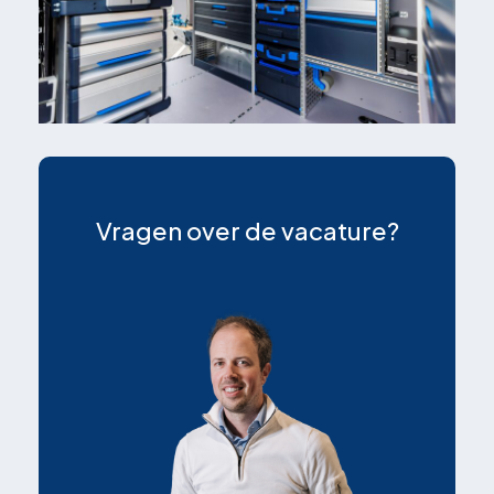
Vragen over de vacature?