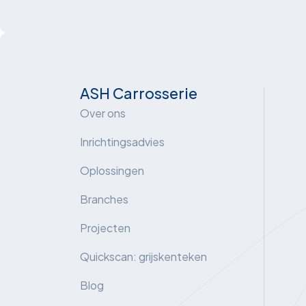
ASH Carrosserie
Over ons
Inrichtingsadvies
Oplossingen
Branches
Projecten
Quickscan: grijskenteken
Blog