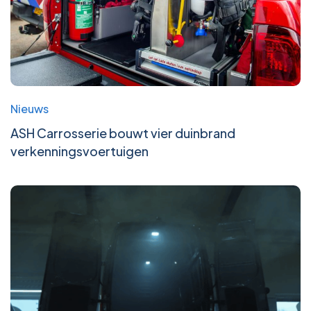
Nieuws
ASH Carrosserie bouwt vier duinbrand
verkenningsvoertuigen