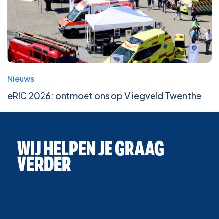
Nieuws
eRIC 2026: ontmoet ons op Vliegveld Twenthe
WIJ HELPEN JE GRAAG
VERDER