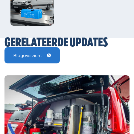
GERELATEERDE UPDATES
Blogoverzicht