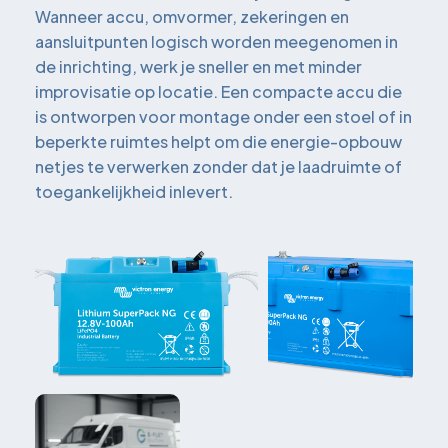
Wanneer accu, omvormer, zekeringen en
aansluitpunten logisch worden meegenomen in
de inrichting, werk je sneller en met minder
improvisatie op locatie. Een compacte accu die
is ontworpen voor montage onder een stoel of in
beperkte ruimtes helpt om die energie-opbouw
netjes te verwerken zonder dat je laadruimte of
toegankelijkheid inlevert.