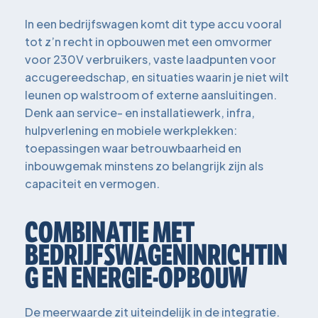
In een bedrijfswagen komt dit type accu vooral
tot z’n recht in opbouwen met een omvormer
voor 230V verbruikers, vaste laadpunten voor
accugereedschap, en situaties waarin je niet wilt
leunen op walstroom of externe aansluitingen.
Denk aan service- en installatiewerk, infra,
hulpverlening en mobiele werkplekken:
toepassingen waar betrouwbaarheid en
inbouwgemak minstens zo belangrijk zijn als
capaciteit en vermogen.
COMBINATIE MET
BEDRIJFSWAGENINRICHTIN
G EN ENERGIE-OPBOUW
De meerwaarde zit uiteindelijk in de integratie.